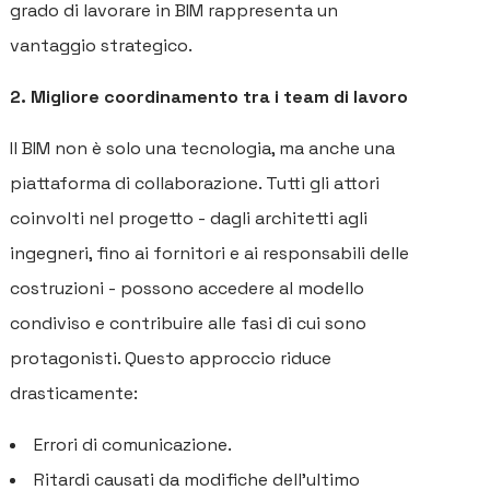
grado di lavorare in BIM rappresenta un
vantaggio strategico.
2. Migliore coordinamento tra i team di lavoro
Il BIM non è solo una tecnologia, ma anche una
piattaforma di collaborazione. Tutti gli attori
coinvolti nel progetto - dagli architetti agli
ingegneri, fino ai fornitori e ai responsabili delle
costruzioni - possono accedere al modello
condiviso e contribuire alle fasi di cui sono
protagonisti. Questo approccio riduce
drasticamente:
Errori di comunicazione.
Ritardi causati da modifiche dell’ultimo