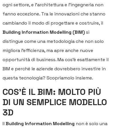
ogni settore, e l’architettura e l’ingegneria non
fanno eccezione. Tra le innovazioni che stanno
cambiando il modo di progettare e costruire, il
Building Information Modelling (BIM)
si
distingue come una metodologia che non solo
migliora l’efficienza, ma apre anche nuove
opportunità di business. Ma cos’è esattamente il
BIM e perché le aziende dovrebbero investire in
questa tecnologia? Scopriamolo insieme.
COS’È IL BIM: MOLTO PIÙ
DI UN SEMPLICE MODELLO
3D
Il
Building Information Modelling
non è solo una