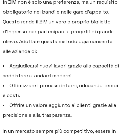
in BIM non è solo una preferenza, ma un requisito
obbligatorio nei bandi e nelle gare d’appalto.
Questo rende il BIM un vero e proprio biglietto
d’ingresso per partecipare a progetti di grande
rilievo. Adottare questa metodologia consente
alle aziende di:
Aggiudicarsi nuovi lavori grazie alla capacità di
soddisfare standard moderni.
Ottimizzare i processi interni, riducendo tempi
e costi.
Offrire un valore aggiunto ai clienti grazie alla
precisione e alla trasparenza.
In un mercato sempre più competitivo, essere in