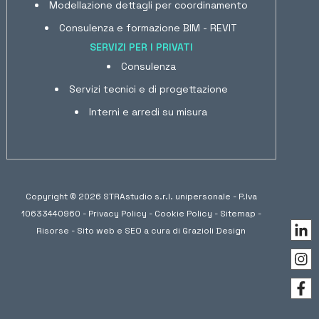
Modellazione dettagli per coordinamento
Consulenza e formazione BIM - REVIT
SERVIZI PER I PRIVATI
Consulenza
Servizi tecnici e di progettazione
Interni e arredi su misura
Copyright © 2026 STRAstudio s.r.l. unipersonale - P.Iva
10633440960 -
Privacy Policy
-
Cookie Policy
-
Sitemap
-
Risorse
- Sito web e SEO a cura di
Grazioli Design