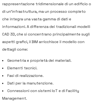
rappresentazione tridimensionale di un edificio o
di un’infrastruttura, ma un processo completo
che integra una vasta gamma di dati e
informazioni. A differenza dei tradizionali modelli
CAD 3D, che si concentrano principalmente sugli
aspetti grafici, il BIM arricchisce il modello con
dettagli come:
Geometria e proprietà dei materiali.
Elementi tecnici.
Fasi di realizzazione.
Dati per la manutenzione.
Connessioni con sistemi IoT e di Facility
Management.