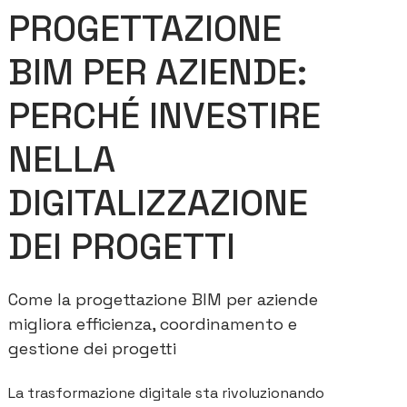
PROGETTAZIONE
BIM PER AZIENDE:
PERCHÉ INVESTIRE
NELLA
DIGITALIZZAZIONE
DEI PROGETTI
Come la progettazione BIM per aziende
migliora efficienza, coordinamento e
gestione dei progetti
La trasformazione digitale sta rivoluzionando