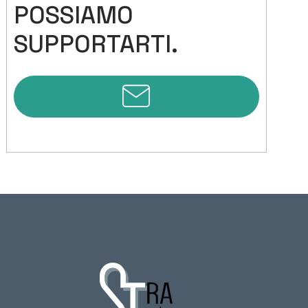
POSSIAMO
SUPPORTARTI.