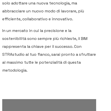
solo adottare una nuova tecnologia, ma
abbracciare un nuovo modo di lavorare, più
efficiente, collaborativo e innovativo.
In un mercato in cui la precisione e la
sostenibilità sono sempre più richieste, il BIM
rappresenta la chiave per il successo. Con
STRAstudio al tuo fianco, sarai pronto a sfruttare
al massimo tutte le potenzialità di questa
metodologia.