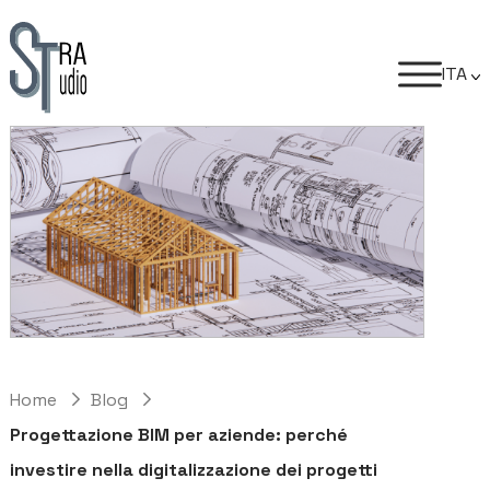
ITA
Home
Blog
Progettazione BIM per aziende: perché
investire nella digitalizzazione dei progetti