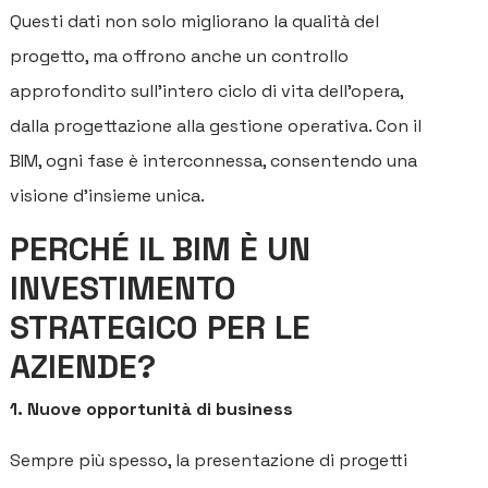
Questi dati non solo migliorano la qualità del
progetto, ma offrono anche un controllo
approfondito sull’intero ciclo di vita dell’opera,
dalla progettazione alla gestione operativa. Con il
BIM, ogni fase è interconnessa, consentendo una
visione d’insieme unica.
PERCHÉ IL BIM È UN
INVESTIMENTO
STRATEGICO PER LE
AZIENDE?
1. Nuove opportunità di business
Sempre più spesso, la presentazione di progetti