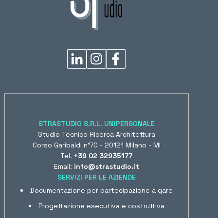
STRASTUDIO S.R.L. UNIPERSONALE
Studio Tecnico Ricerca Architettura
Corso Garibaldi n°70 - 20121 Milano - MI
Tel.
+39 02 32935177
Email:
info@strastudio.it
SERVIZI PER LE AZIENDE
Documentazione per partecipazione a gare
Progettazione esecutiva e costruttiva