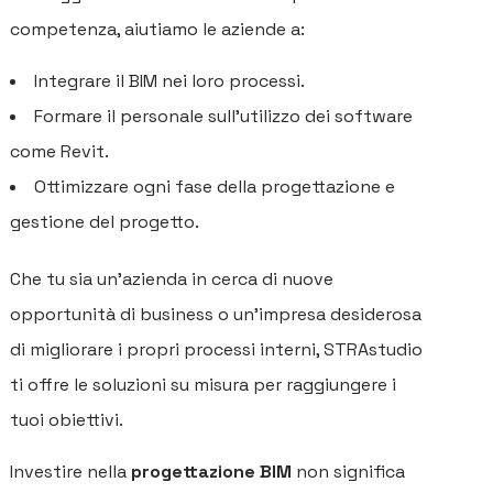
competenza, aiutiamo le aziende a:
Integrare il BIM nei loro processi.
Formare il personale sull’utilizzo dei software
come Revit.
Ottimizzare ogni fase della progettazione e
gestione del progetto.
Che tu sia un’azienda in cerca di nuove
opportunità di business o un’impresa desiderosa
di migliorare i propri processi interni, STRAstudio
ti offre le soluzioni su misura per raggiungere i
tuoi obiettivi.
Investire nella
progettazione BIM
non significa